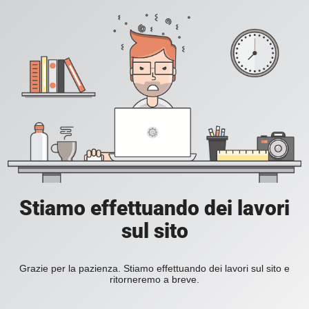
Stiamo effettuando dei lavori
sul sito
Grazie per la pazienza. Stiamo effettuando dei lavori sul sito e
ritorneremo a breve.