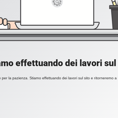
amo effettuando dei lavori sul 
 per la pazienza. Stiamo effettuando dei lavori sul sito e ritorneremo a