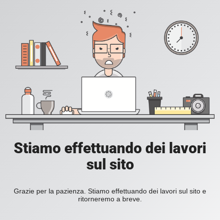
Stiamo effettuando dei lavori
sul sito
Grazie per la pazienza. Stiamo effettuando dei lavori sul sito e
ritorneremo a breve.