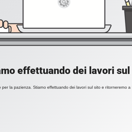
amo effettuando dei lavori sul 
 per la pazienza. Stiamo effettuando dei lavori sul sito e ritorneremo a