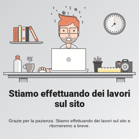
Stiamo effettuando dei lavori
sul sito
Grazie per la pazienza. Stiamo effettuando dei lavori sul sito e
ritorneremo a breve.