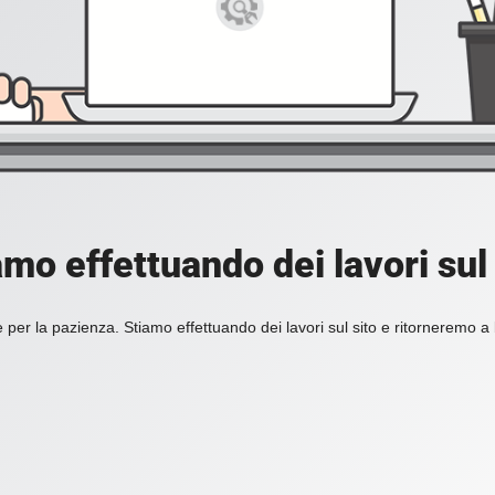
amo effettuando dei lavori sul 
 per la pazienza. Stiamo effettuando dei lavori sul sito e ritorneremo a