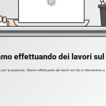
amo effettuando dei lavori sul 
 per la pazienza. Stiamo effettuando dei lavori sul sito e ritorneremo a