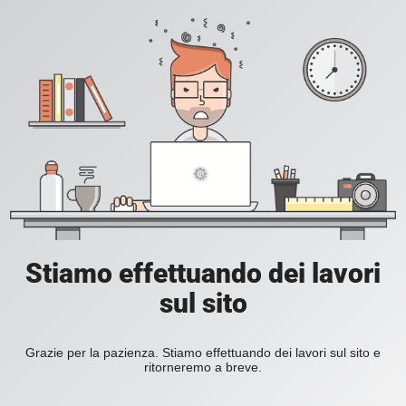
Stiamo effettuando dei lavori
sul sito
Grazie per la pazienza. Stiamo effettuando dei lavori sul sito e
ritorneremo a breve.