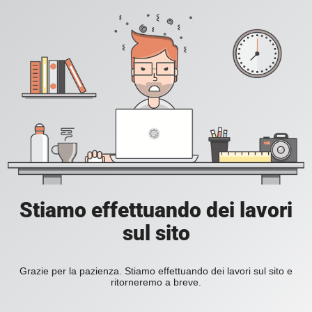
Stiamo effettuando dei lavori
sul sito
Grazie per la pazienza. Stiamo effettuando dei lavori sul sito e
ritorneremo a breve.