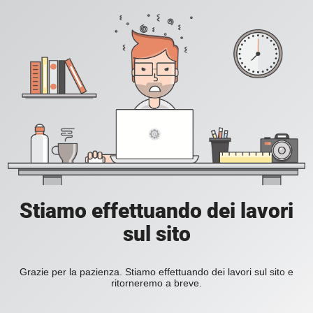
Stiamo effettuando dei lavori
sul sito
Grazie per la pazienza. Stiamo effettuando dei lavori sul sito e
ritorneremo a breve.