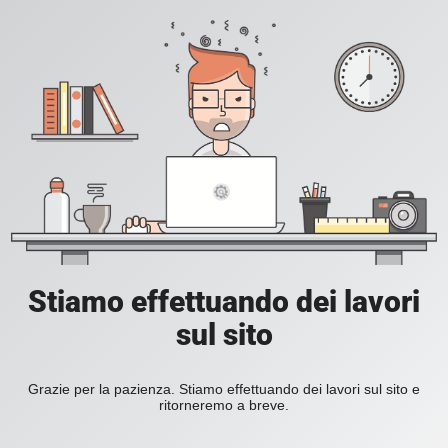
Stiamo effettuando dei lavori
sul sito
Grazie per la pazienza. Stiamo effettuando dei lavori sul sito e
ritorneremo a breve.