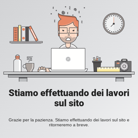
Stiamo effettuando dei lavori
sul sito
Grazie per la pazienza. Stiamo effettuando dei lavori sul sito e
ritorneremo a breve.