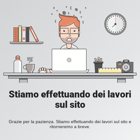
Stiamo effettuando dei lavori
sul sito
Grazie per la pazienza. Stiamo effettuando dei lavori sul sito e
ritorneremo a breve.