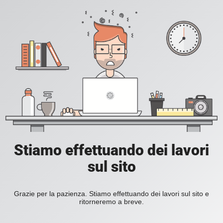
Stiamo effettuando dei lavori
sul sito
Grazie per la pazienza. Stiamo effettuando dei lavori sul sito e
ritorneremo a breve.