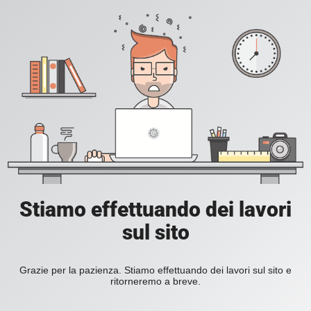
Stiamo effettuando dei lavori
sul sito
Grazie per la pazienza. Stiamo effettuando dei lavori sul sito e
ritorneremo a breve.