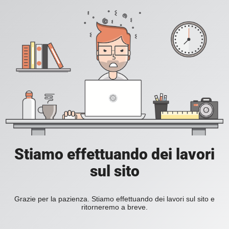
Stiamo effettuando dei lavori
sul sito
Grazie per la pazienza. Stiamo effettuando dei lavori sul sito e
ritorneremo a breve.