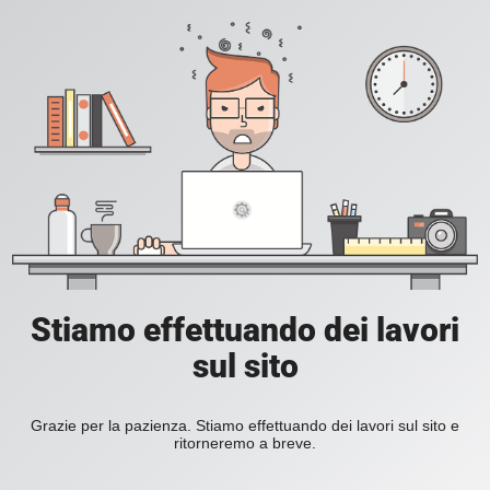
Stiamo effettuando dei lavori
sul sito
Grazie per la pazienza. Stiamo effettuando dei lavori sul sito e
ritorneremo a breve.