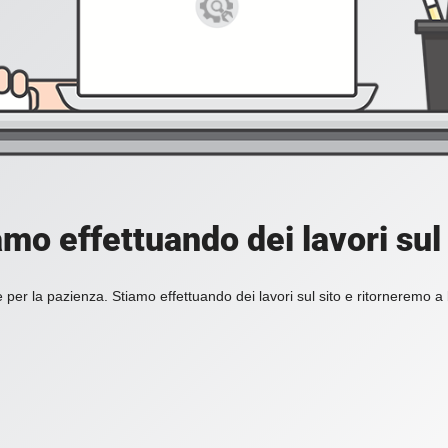
amo effettuando dei lavori sul 
 per la pazienza. Stiamo effettuando dei lavori sul sito e ritorneremo a