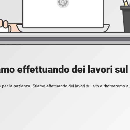
amo effettuando dei lavori sul 
 per la pazienza. Stiamo effettuando dei lavori sul sito e ritorneremo a