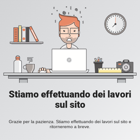
Stiamo effettuando dei lavori
sul sito
Grazie per la pazienza. Stiamo effettuando dei lavori sul sito e
ritorneremo a breve.