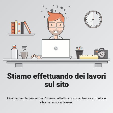
Stiamo effettuando dei lavori
sul sito
Grazie per la pazienza. Stiamo effettuando dei lavori sul sito e
ritorneremo a breve.