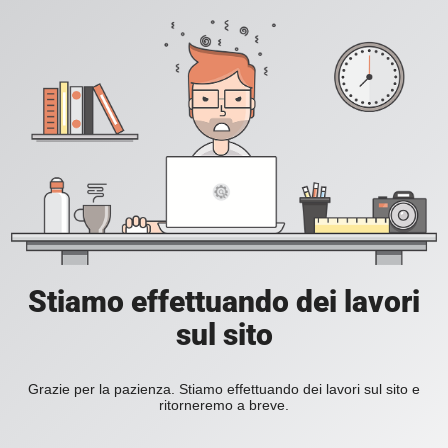
Stiamo effettuando dei lavori
sul sito
Grazie per la pazienza. Stiamo effettuando dei lavori sul sito e
ritorneremo a breve.