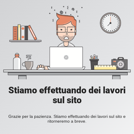
Stiamo effettuando dei lavori
sul sito
Grazie per la pazienza. Stiamo effettuando dei lavori sul sito e
ritorneremo a breve.