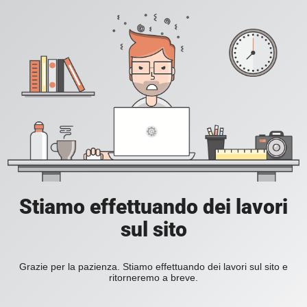
Stiamo effettuando dei lavori
sul sito
Grazie per la pazienza. Stiamo effettuando dei lavori sul sito e
ritorneremo a breve.