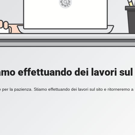
amo effettuando dei lavori sul 
 per la pazienza. Stiamo effettuando dei lavori sul sito e ritorneremo a