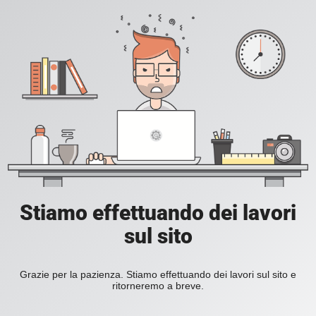
Stiamo effettuando dei lavori
sul sito
Grazie per la pazienza. Stiamo effettuando dei lavori sul sito e
ritorneremo a breve.