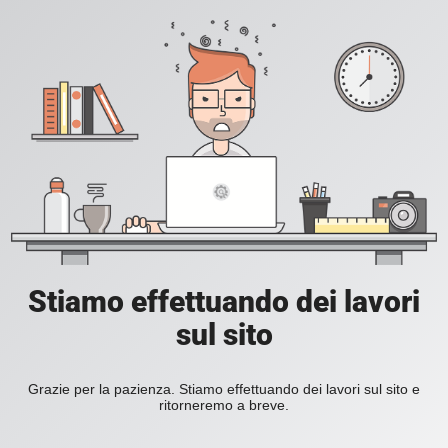
Stiamo effettuando dei lavori
sul sito
Grazie per la pazienza. Stiamo effettuando dei lavori sul sito e
ritorneremo a breve.