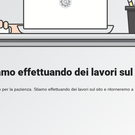
amo effettuando dei lavori sul 
 per la pazienza. Stiamo effettuando dei lavori sul sito e ritorneremo a