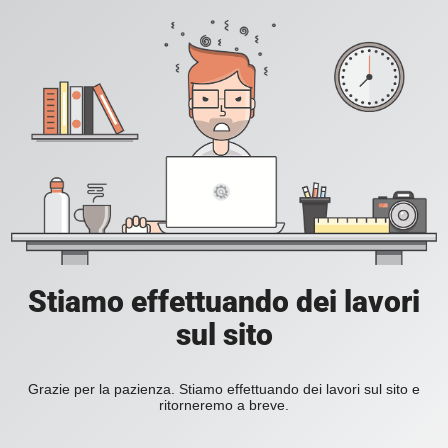
Stiamo effettuando dei lavori
sul sito
Grazie per la pazienza. Stiamo effettuando dei lavori sul sito e
ritorneremo a breve.