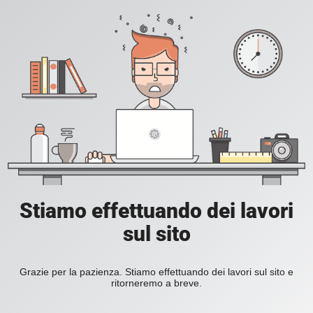
Stiamo effettuando dei lavori
sul sito
Grazie per la pazienza. Stiamo effettuando dei lavori sul sito e
ritorneremo a breve.