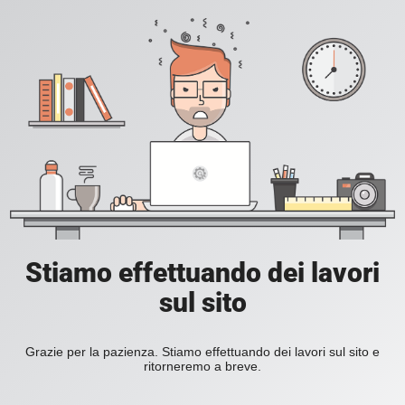
Stiamo effettuando dei lavori
sul sito
Grazie per la pazienza. Stiamo effettuando dei lavori sul sito e
ritorneremo a breve.