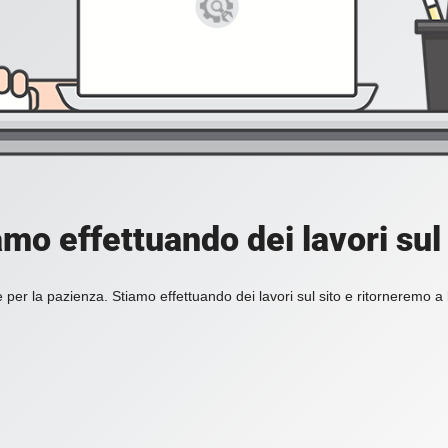
amo effettuando dei lavori sul 
 per la pazienza. Stiamo effettuando dei lavori sul sito e ritorneremo a