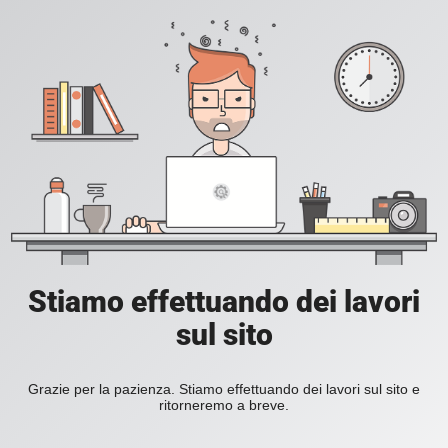
Stiamo effettuando dei lavori
sul sito
Grazie per la pazienza. Stiamo effettuando dei lavori sul sito e
ritorneremo a breve.