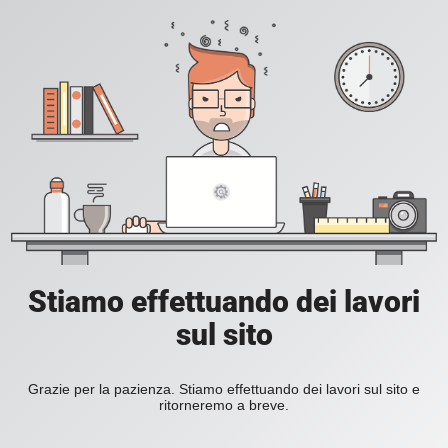
Stiamo effettuando dei lavori
sul sito
Grazie per la pazienza. Stiamo effettuando dei lavori sul sito e
ritorneremo a breve.