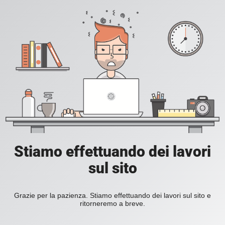
Stiamo effettuando dei lavori
sul sito
Grazie per la pazienza. Stiamo effettuando dei lavori sul sito e
ritorneremo a breve.