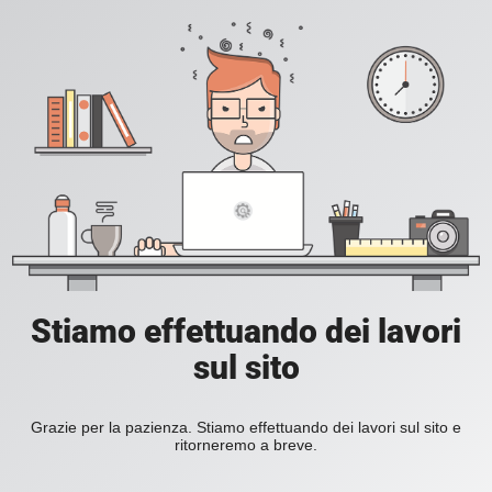
Stiamo effettuando dei lavori
sul sito
Grazie per la pazienza. Stiamo effettuando dei lavori sul sito e
ritorneremo a breve.