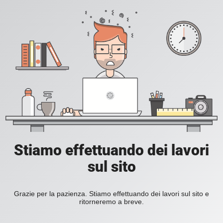
Stiamo effettuando dei lavori
sul sito
Grazie per la pazienza. Stiamo effettuando dei lavori sul sito e
ritorneremo a breve.