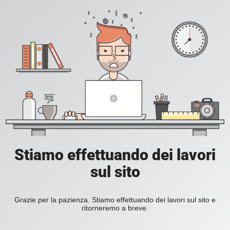
Stiamo effettuando dei lavori
sul sito
Grazie per la pazienza. Stiamo effettuando dei lavori sul sito e
ritorneremo a breve.