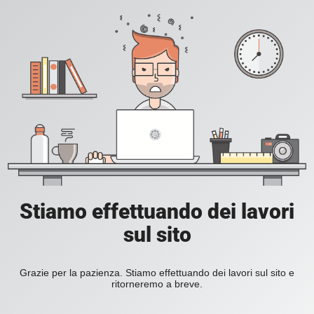
Stiamo effettuando dei lavori
sul sito
Grazie per la pazienza. Stiamo effettuando dei lavori sul sito e
ritorneremo a breve.