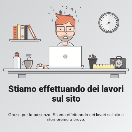
Stiamo effettuando dei lavori
sul sito
Grazie per la pazienza. Stiamo effettuando dei lavori sul sito e
ritorneremo a breve.