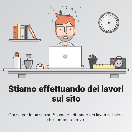
Stiamo effettuando dei lavori
sul sito
Grazie per la pazienza. Stiamo effettuando dei lavori sul sito e
ritorneremo a breve.