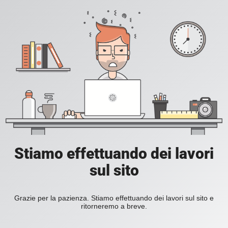
Stiamo effettuando dei lavori
sul sito
Grazie per la pazienza. Stiamo effettuando dei lavori sul sito e
ritorneremo a breve.