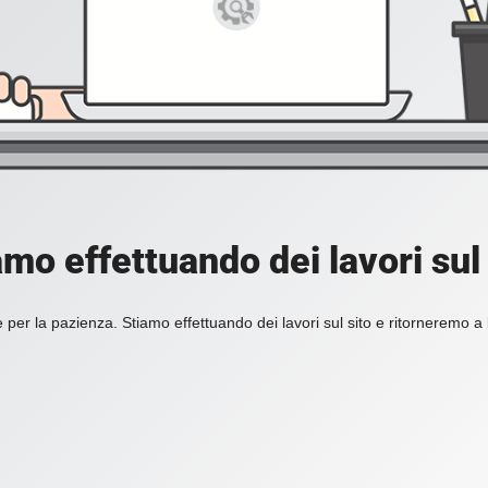
amo effettuando dei lavori sul 
 per la pazienza. Stiamo effettuando dei lavori sul sito e ritorneremo a