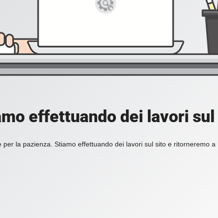
amo effettuando dei lavori sul 
 per la pazienza. Stiamo effettuando dei lavori sul sito e ritorneremo a