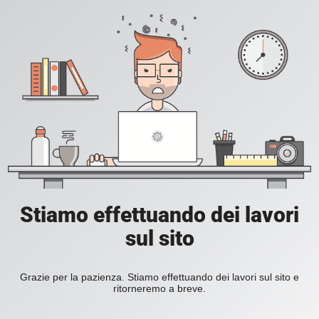
Stiamo effettuando dei lavori
sul sito
Grazie per la pazienza. Stiamo effettuando dei lavori sul sito e
ritorneremo a breve.