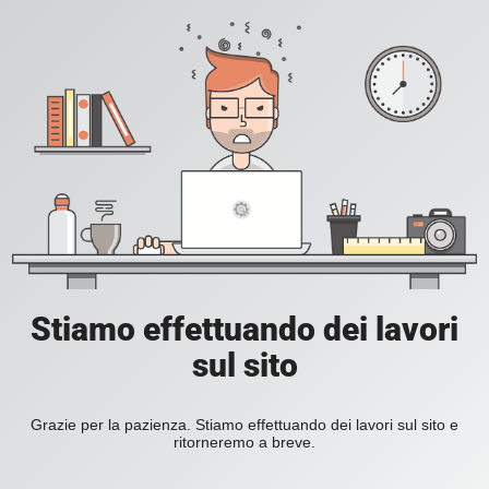
Stiamo effettuando dei lavori
sul sito
Grazie per la pazienza. Stiamo effettuando dei lavori sul sito e
ritorneremo a breve.