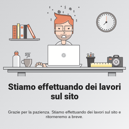
Stiamo effettuando dei lavori
sul sito
Grazie per la pazienza. Stiamo effettuando dei lavori sul sito e
ritorneremo a breve.