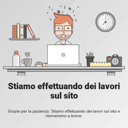
Stiamo effettuando dei lavori
sul sito
Grazie per la pazienza. Stiamo effettuando dei lavori sul sito e
ritorneremo a breve.