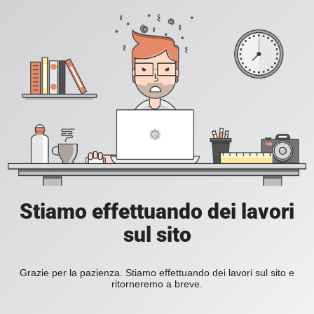
Stiamo effettuando dei lavori
sul sito
Grazie per la pazienza. Stiamo effettuando dei lavori sul sito e
ritorneremo a breve.