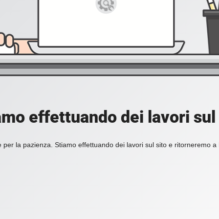
amo effettuando dei lavori sul 
 per la pazienza. Stiamo effettuando dei lavori sul sito e ritorneremo a